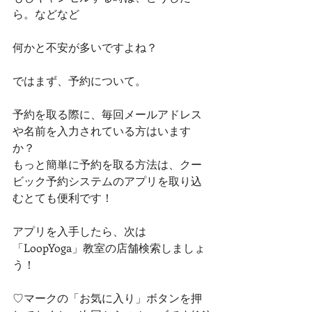
ら。などなど
何かと不安が多いですよね？
ではまず、予約について。
予約を取る際に、毎回メールアドレス
や名前を入力されている方はいます
か？
もっと簡単に予約を取る方法は、クー
ビック予約システムの
アプリ
を取り込
むとても便利です！
アプリを入手したら、次は
「LoopYoga」教室の店舗検索しましょ
う！
♡マークの「お気に入り」ボタンを押