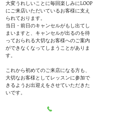
大変うれしいことに毎回楽しみにLOOP
にご来店いただいているお客様に支え
られております。
当日・前日のキャンセルがもし出てし
まいますと、キャンセルが出るのを待
っておられる大切なお客様へのご案内
ができなくなってしまうことがありま
す。
これから初めてのご来店になる方も、
大切なお客様としてレッスンに参加で
きるようお出迎えをさせていただきた
いです。
やむおえずキャンセルとなる場合は、
ぜひお早めのお手続きを・・・。
2020年もあと２ヶ月！！