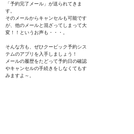
「予約完了メール」が送られてきま
す。
そのメールからキャンセルも可能です
が、他のメールと混ざってしまって大
変！！というお声も・・・。
そんな方も、ぜひクービック予約シス
テムのアプリを入手しましょう！
メールの履歴をたどって予約日の確認
やキャンセルの手続きをしなくてもす
みますよ～。