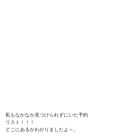
私もなかなか見つけられずにいた予約
リスト！！！
どこにあるかわかりましたよ～。