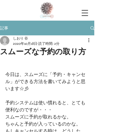
記事
しおり 谷
2020年10月18日
読了時間: 2分
スムーズな予約の取り方
今日は、スムーズに「予約・キャンセ
ル」ができる方法を書いてみようと思
います☆彡
予約システムは使い慣れると、とても
便利なのですが・・・
スムーズに予約が取れるかな。
ちゃんと予約が入っているのかな。
もしキャンセルする時は、どうした