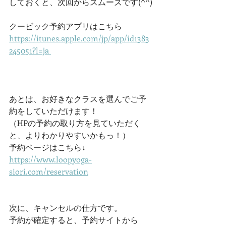
しておくと、次回からスムーズです(^^)
クービック予約アプリはこちら
https://itunes.apple.com/jp/app/id1383
245051?l=ja 
あとは、お好きなクラスを選んでご予
約をしていただけます！
（HPの予約の取り方を見ていただく
と、よりわかりやすいかもっ！）
予約ページはこちら↓
https://www.loopyoga-
siori.com/reservation
次に、キャンセルの仕方です。
予約が確定すると、予約サイトから