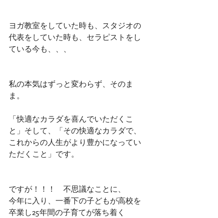
ヨガ教室をしていた時も、スタジオの
代表をしていた時も、セラピストをし
ている今も、、、　
私の本気はずっと変わらず、そのま
ま。
「快適なカラダを喜んでいただくこ
と」そして、「その快適なカラダで、
これからの人生がより豊かになってい
ただくこと」です。
ですが！！！　不思議なことに、
今年に入り、一番下の子どもが高校を
卒業し25年間の子育てが落ち着く