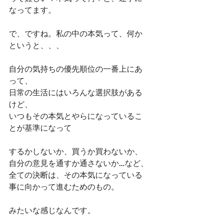
なってます。
で、ですね。私の中の本気って、何か
というと、、、
自分の気持ちの優先順位の一番上にあ
って、
日常の生活にはいろんな選択肢がある
けど、
いつもその本気とやらになっているこ
とが基準になって
するかしないか、買うか買わないか、
自分の意見を通すか通さないか…など、
全ての決断は、その本気になっている
事に向かって進むためのもの。
みたいな感じなんです。