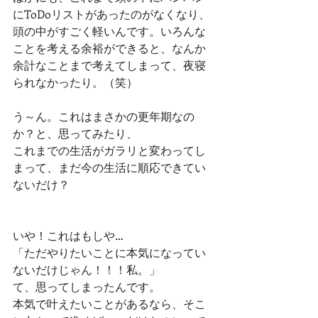
にToDoリストがあったのがなくなり、
頭の中がすごく軽いんです。いろんな
ことを考える余裕ができると、なんか
余計なことまで考えてしまって、夜寝
られなかったり。（笑）
う～ん。これはまさかの更年期なの
か？と、思ってみたり、
これまでの生活がガラリと変わってし
まって、まだ今の生活に順応できてい
ないだけ？
いや！これはもしや…
「ただやりたいことに本気になってい
ないだけじゃん！！！私。」
て、思ってしまったんです。
本気で叶えたいことがあるなら、そこ