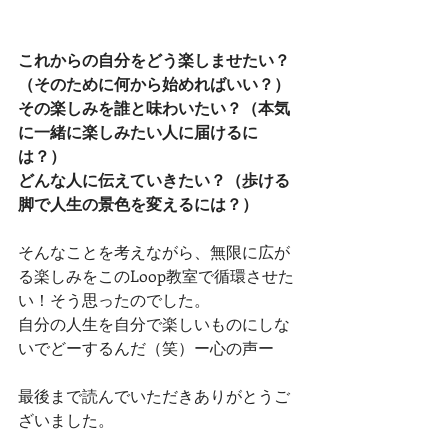
これからの自分をどう楽しませたい？
（そのために何から始めればいい？）
その楽しみを誰と味わいたい？（本気
に一緒に楽しみたい人に届けるに
は？）
どんな人に伝えていきたい？（歩ける
脚で人生の景色を変えるには？）
そんなことを考えながら、無限に広が
る楽しみをこのLoop教室で循環させた
い！そう思ったのでした。
自分の人生を自分で楽しいものにしな
いでどーするんだ（笑）ー心の声ー
最後まで読んでいただきありがとうご
ざいました。