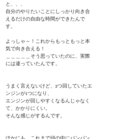
と、、、
自分のやりたいことにしっかり向き合
えるだけの自由な時間ができたんで
す。
よっしゃ～！これからもっともっと本
気で向き合える！
＿＿＿＿＿そう思っていたのに、実際
には違っていたんです。
うまく言えないけど、2つ回していたエ
ンジンが1つになり、
エンジンが回しやすくなるんじゃなく
て、かかりにくい。
そんな感じがするんです。
ほかにも、これまで頭の中にパンパン