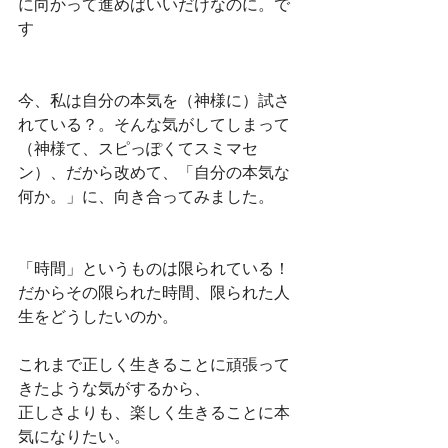
に向かって進めばいいだけなのに。で
す
今、私は自分の本気を（神様に）試さ
れている？。そんな気がしてしまって
（神様て、スピっぽくてスミマセ
ン）、だから改めて、「自分の本気な
何か。」に、向き合ってみました。
「時間」というものは限られている！
だからその限られた時間、限られた人
生をどうしたいのか。
これまで正しく生きることに頑張って
きたような気がするから、
正しさよりも、楽しく生きることに本
気になりたい。