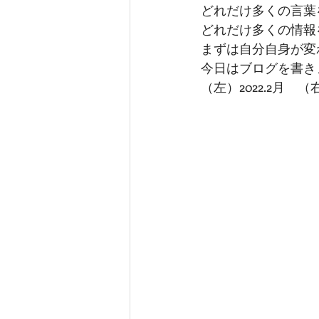
どれだけ多くの言葉
どれだけ多くの情報
まずは自分自身が変
今日はブログを書き
（左）2022.2月　（右