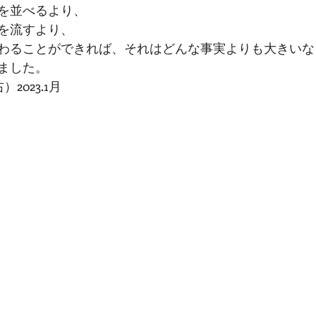
を並べるより、
を流すより、
わることができれば、それはどんな事実よりも大きいな
ました。
）2023.1月