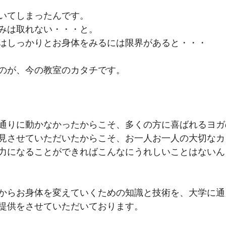
いてしまったんです。
みは取れない・・・と。
はしっかりとお身体をみるには限界があると・・・
のが、今の教室のカタチです。
通りに動かなかったからこそ、多くの方に喜ばれるヨガ
見させていただいたからこそ、お一人お一人の大切なカ
力になることができればこんなにうれしいことはないん
からお身体を変えていくための知識と技術を、大学に通
提供をさせていただいております。