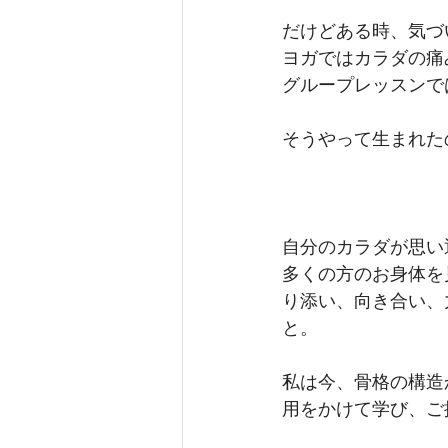
だけどある時、気づ
ヨガではカラダの痛
グループレッスンで
そうやって生まれた
自分のカラダが思い
多くの方のお身体を
り添い、向き合い、
と。
私は今、骨格の構造
用をかけて学び、ご