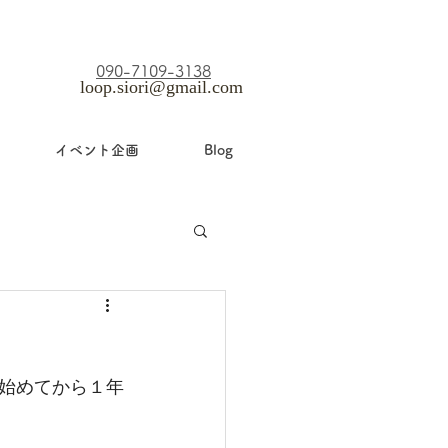
​090-7109-3138
loop.siori@gmail.com
イベント企画
Blog
始めてから１年