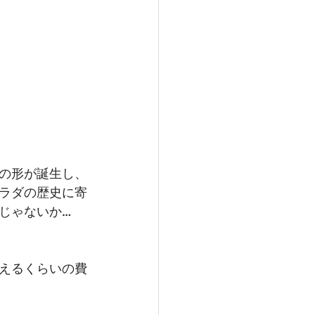
の形が誕生し、
ラダの歴史に寄
じゃないか…
えるくらいの費