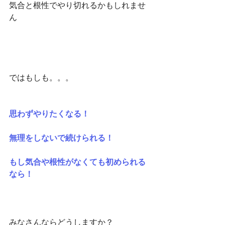
気合と根性でやり切れるかもしれませ
ん
ではもしも。。。
思わずやりたくなる！
無理をしないで続けられる！
もし気合や根性がなくても初められる
なら！
みなさんならどうしますか？