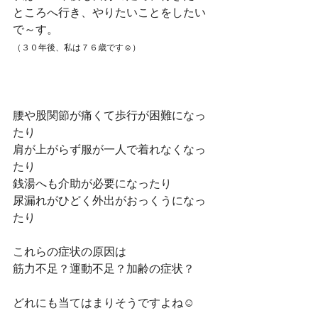
ところへ行き、やりたいことをしたい
で～す。
（３０年後、私は７６歳です☺）
腰や股関節が痛くて歩行が困難になっ
たり
肩が上がらず服が一人で着れなくなっ
たり
銭湯へも介助が必要になったり
尿漏れがひどく外出がおっくうになっ
たり
これらの症状の原因は
筋力不足？運動不足？加齢の症状？
どれにも当てはまりそうですよね☺