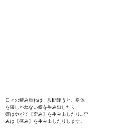
日々の積み重ねは一歩間違うと、身体
を壊しかねない癖を生み出したり
癖はやがて【歪み】を生み出したり…歪
みは【痛み】を生み出したりします。