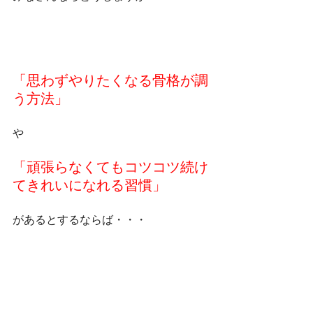
「思わずやりたくなる骨格が調
う方法」
や
「頑張らなくてもコツコツ続け
てきれいになれる習慣」
があるとするならば・・・