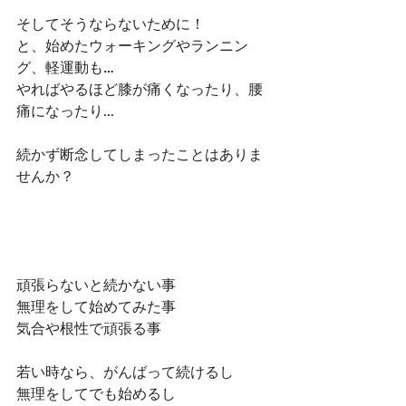
そしてそうならないために！
と、始めたウォーキングやランニン
グ、軽運動も…
やればやるほど膝が痛くなったり、腰
痛になったり...
続かず断念してしまったことはありま
せんか？
頑張らないと続かない事
無理をして始めてみた事
気合や根性で頑張る事
若い時なら、がんばって続けるし
無理をしてでも始めるし