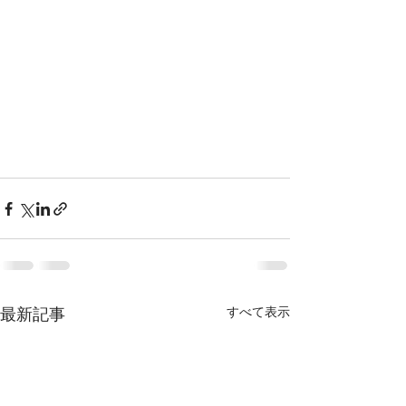
最新記事
すべて表示