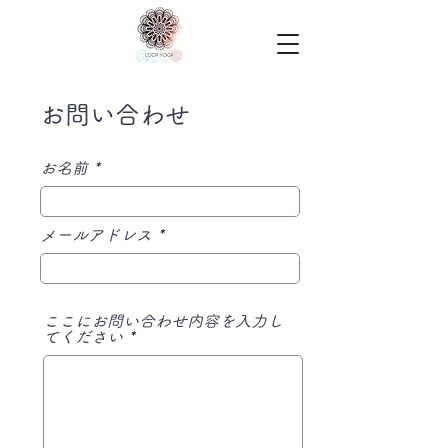
お問い合わせ
お名前
メールアドレス
ここにお問い合わせ内容を入力し
てください